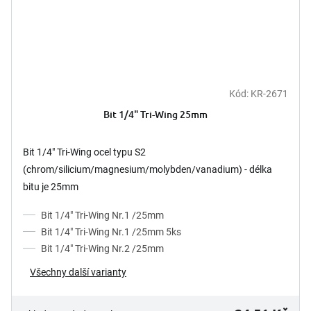
Kód:
KR-2671
Bit 1/4" Tri-Wing 25mm
Bit 1/4" Tri-Wing ocel typu S2
(chrom/silicium/magnesium/molybden/vanadium) - délka
bitu je 25mm
Bit 1/4" Tri-Wing Nr.1 /25mm
Bit 1/4" Tri-Wing Nr.1 /25mm 5ks
Bit 1/4" Tri-Wing Nr.2 /25mm
Všechny další varianty