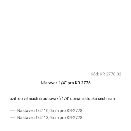
Kód:
KR-2778-02
Nástavec 1/4" pro KR-2778
užití do vrtacích šroubováků 1/4" upínání stopka šestihran
Nástavec 1/4" 10,0mm pro KR-2778
Nástavec 1/4" 13,0mm pro KR-2778