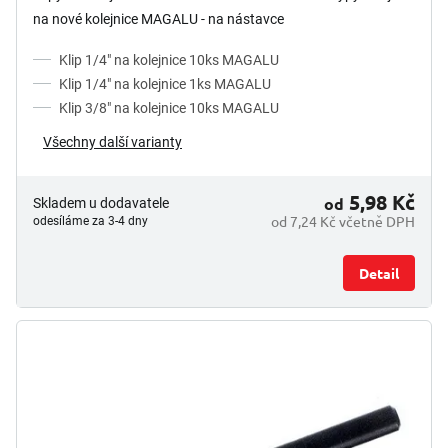
na nové kolejnice MAGALU - na nástavce
Klip 1/4" na kolejnice 10ks MAGALU
Klip 1/4" na kolejnice 1ks MAGALU
Klip 3/8" na kolejnice 10ks MAGALU
Všechny další varianty
5,98 Kč
od
Skladem u dodavatele
od 7,24 Kč včetně DPH
odesíláme za 3-4 dny
Detail