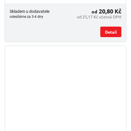
20,80 Kč
od
Skladem u dodavatele
od 25,17 Kč včetně DPH
odesíláme za 3-4 dny
Detail