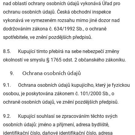
nad oblastí ochrany osobních údajů vykonává Úřad pro
ochranu osobních údajů. Česká obchodní inspekce
vykonává ve vymezeném rozsahu mimo jiné dozor nad
dodržováním zákona č. 634/1992 Sb., o ochraně
spotřebitele, ve znění pozdějších předpisů.
8.5. Kupující tímto přebírá na sebe nebezpečí změny
okolností ve smyslu § 1765 odst. 2 občanského zákoníku.
Ochrana osobních údajů
9.1. Ochrana osobních údajů kupujícího, který je fyzickou
osobou, je poskytována zákonem č. 101/2000 Sb., o
ochraně osobních údajů, ve znění pozdějších předpisů.
9.2. Kupující souhlasí se zpracováním těchto svých
osobních údajů: jméno a příjmení, adresa bydliště,
identifikační číslo, daňové identifikační číslo, adresa