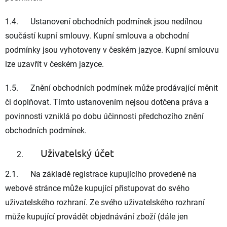
1.4. Ustanovení obchodních podmínek jsou nedílnou
součástí kupní smlouvy. Kupní smlouva a obchodní
podmínky jsou vyhotoveny v českém jazyce. Kupní smlouvu
lze uzavřít v českém jazyce.
1.5. Znění obchodních podmínek může prodávající měnit
či doplňovat. Tímto ustanovením nejsou dotčena práva a
povinnosti vzniklá po dobu účinnosti předchozího znění
obchodních podmínek.
Uživatelský účet
2.1. Na základě registrace kupujícího provedené na
webové stránce může kupující přistupovat do svého
uživatelského rozhraní. Ze svého uživatelského rozhraní
může kupující provádět objednávání zboží (dále jen