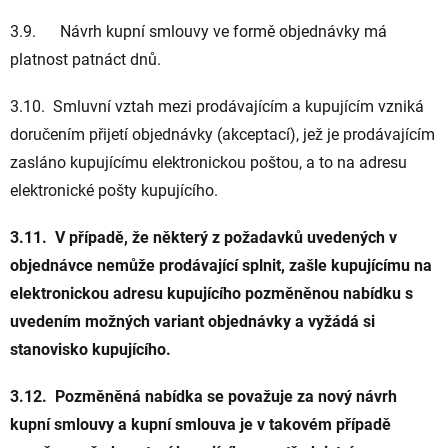
3.9. Návrh kupní smlouvy ve formě objednávky má
platnost patnáct dnů.
3.10. Smluvní vztah mezi prodávajícím a kupujícím vzniká
doručením přijetí objednávky (akceptací), jež je prodávajícím
zasláno kupujícímu elektronickou poštou, a to na adresu
elektronické pošty kupujícího.
3.11. V případě, že některý z požadavků uvedených v
objednávce nemůže prodávající splnit, zašle kupujícímu na
elektronickou adresu kupujícího pozměněnou nabídku s
uvedením možných variant objednávky a vyžádá si
stanovisko kupujícího.
3.12. Pozměněná nabídka se považuje za nový návrh
kupní smlouvy a kupní smlouva je v takovém případě