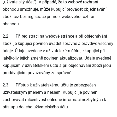
„
uživatelský účet
"). V případě, že to webové rozhraní
obchodu umožňuje, může kupující provádět objednávání
zboží též bez registrace přímo z webového rozhraní
obchodu.
2.2. Při registraci na webové stránce a při objednávání
zboží je kupující povinen uvádět správně a pravdivě všechny
údaje. Údaje uvedené v uživatelském účtu je kupující při
jakékoliv jejich změně povinen aktualizovat. Údaje uvedené
kupujícím v uživatelském účtu a při objednávání zboží jsou
prodávajícím považovány za správné.
2.3. Přístup k uživatelskému účtu je zabezpečen
uživatelským jménem a heslem. Kupující je povinen
zachovávat mlčenlivost ohledně informací nezbytných k
přístupu do jeho uživatelského účtu.