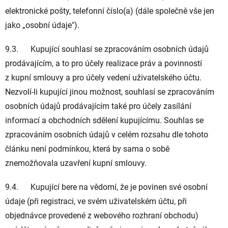
elektronické pošty, telefonní číslo(a) (dále společně vše jen
jako „
osobní údaje
").
9.3. Kupující souhlasí se zpracováním osobních údajů
prodávajícím, a to pro účely realizace práv a povinností
z kupní smlouvy a pro účely vedení uživatelského účtu.
Nezvolí-li kupující jinou možnost, souhlasí se zpracováním
osobních údajů prodávajícím také pro účely zasílání
informací a obchodních sdělení kupujícímu. Souhlas se
zpracováním osobních údajů v celém rozsahu dle tohoto
článku není podmínkou, která by sama o sobě
znemožňovala uzavření kupní smlouvy.
9.4. Kupující bere na vědomí, že je povinen své osobní
údaje (při registraci, ve svém uživatelském účtu, při
objednávce provedené z webového rozhraní obchodu)