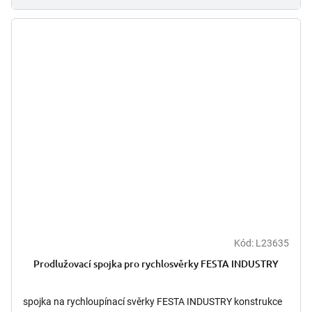
Kód:
L23635
Prodlužovací spojka pro rychlosvěrky FESTA INDUSTRY
spojka na rychloupínací svěrky FESTA INDUSTRY konstrukce