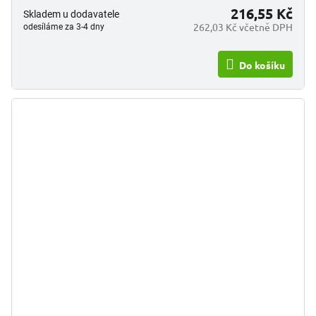
216,55 Kč
Skladem u dodavatele
262,03 Kč včetně DPH
odesíláme za 3-4 dny
Do košíku