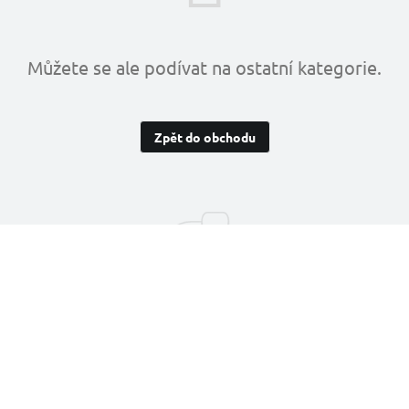
Můžete se ale podívat na ostatní kategorie.
Zpět do obchodu