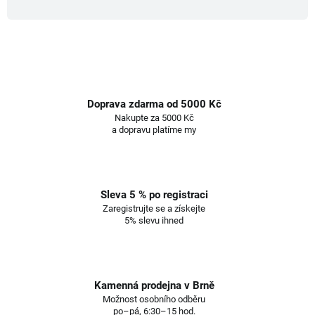
Doprava zdarma od 5000 Kč
Nakupte za 5000 Kč
a dopravu platíme my
Sleva 5 % po registraci
Zaregistrujte se a získejte
5% slevu ihned
Kamenná prodejna v Brně
Možnost osobního odběru
po–pá, 6:30–15 hod.