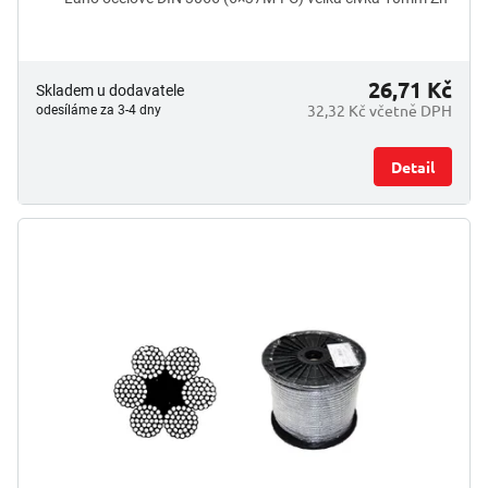
26,71 Kč
Skladem u dodavatele
32,32 Kč včetně DPH
odesíláme za 3-4 dny
Detail