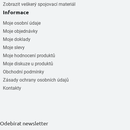
Zobrazit veškerý spojovací materiál
Informace
Moje osobní údaje
Moje objednávky
Moje doklady
Moje slevy
Moje hodnocení produktů
Moje diskuze u produktů
Obchodní podmínky
Zásady ochrany osobních údajů
Kontakty
Odebírat newsletter