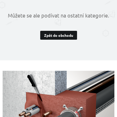
Můžete se ale podívat na ostatní kategorie.
Zpět do obchodu