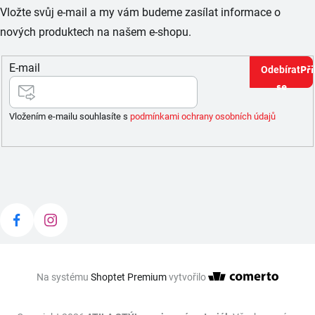
Vložte svůj e-mail a my vám budeme zasílat informace o
nových produktech na našem e-shopu.
E-mail
Při
se
Vložením e-mailu souhlasíte s
podmínkami ochrany osobních údajů
Na systému
Shoptet Premium
vytvořilo