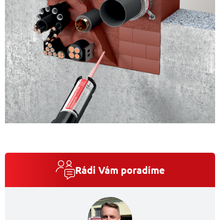
Rádi Vám poradíme