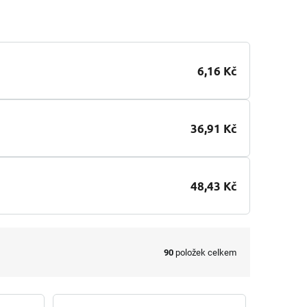
6,16 Kč
36,91 Kč
48,43 Kč
90
položek celkem