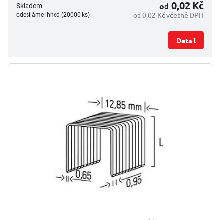
0,02 Kč
od
Skladem
od 0,02 Kč včetně DPH
odesíláme ihned (20000 ks)
Detail