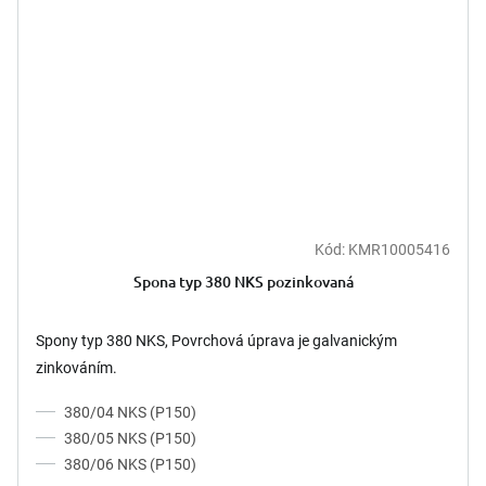
Kód:
KMR10005416
Spona typ 380 NKS pozinkovaná
Spony typ 380 NKS, Povrchová úprava je galvanickým
zinkováním.
380/04 NKS (P150)
380/05 NKS (P150)
380/06 NKS (P150)