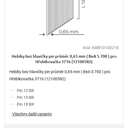
Kód:
KMR10100218
Hebíky bez hlavičky pin průměr 0,65 mm ( BeA S 700 ) pro
Hřebíkovačka 3716 (12100582)
Hebíky bez hlavičky pin průměr 0,65 mm ( BeA S 700 ) pro
Hřebíkovačka 3716 (12100582)
Pin 12 BR
Pin 15 BR
Pin 18 BR
Všechny další varianty