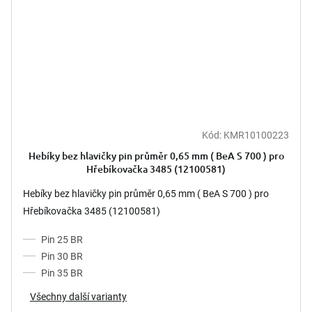
Kód:
KMR10100223
Hebíky bez hlavičky pin průměr 0,65 mm ( BeA S 700 ) pro
Hřebíkovačka 3485 (12100581)
Hebíky bez hlavičky pin průměr 0,65 mm ( BeA S 700 ) pro
Hřebíkovačka 3485 (12100581)
Pin 25 BR
Pin 30 BR
Pin 35 BR
Všechny další varianty