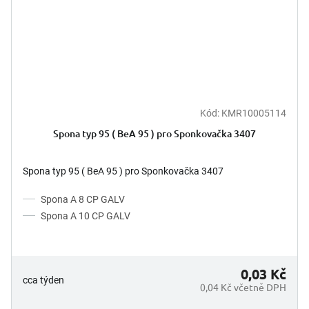
Kód:
KMR10005114
Spona typ 95 ( BeA 95 ) pro Sponkovačka 3407
Spona typ 95 ( BeA 95 ) pro Sponkovačka 3407
Spona A 8 CP GALV
Spona A 10 CP GALV
0,03 Kč
cca týden
0,04 Kč včetně DPH