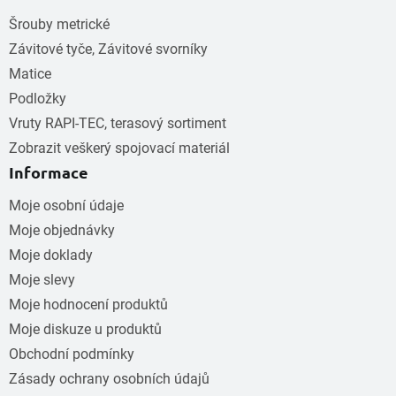
Šrouby metrické
Závitové tyče, Závitové svorníky
Matice
Podložky
Vruty RAPI-TEC, terasový sortiment
Zobrazit veškerý spojovací materiál
Informace
Moje osobní údaje
Moje objednávky
Moje doklady
Moje slevy
Moje hodnocení produktů
Moje diskuze u produktů
Obchodní podmínky
Zásady ochrany osobních údajů