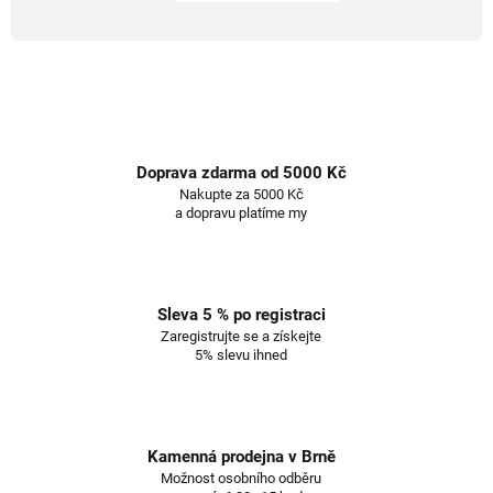
Doprava zdarma od 5000 Kč
Nakupte za 5000 Kč
a dopravu platíme my
Sleva 5 % po registraci
Zaregistrujte se a získejte
5% slevu ihned
Kamenná prodejna v Brně
Možnost osobního odběru