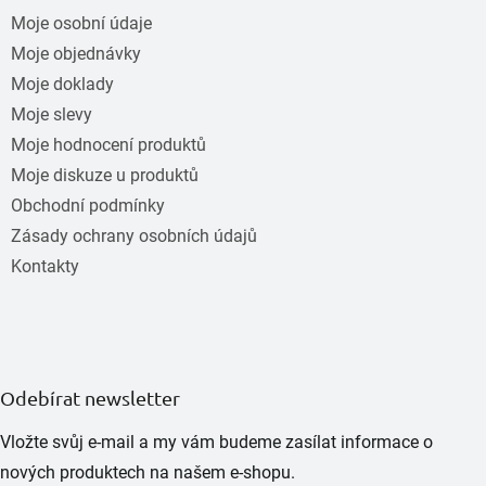
Moje osobní údaje
Moje objednávky
Moje doklady
Moje slevy
Moje hodnocení produktů
Moje diskuze u produktů
Obchodní podmínky
Zásady ochrany osobních údajů
Kontakty
Odebírat newsletter
Vložte svůj e-mail a my vám budeme zasílat informace o
nových produktech na našem e-shopu.