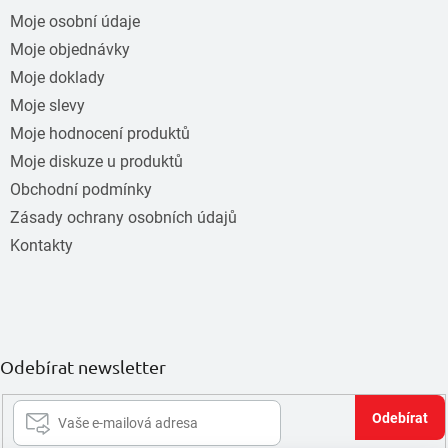
Moje osobní údaje
Moje objednávky
Moje doklady
Moje slevy
Moje hodnocení produktů
Moje diskuze u produktů
Obchodní podmínky
Zásady ochrany osobních údajů
Kontakty
Odebírat newsletter
Při
se