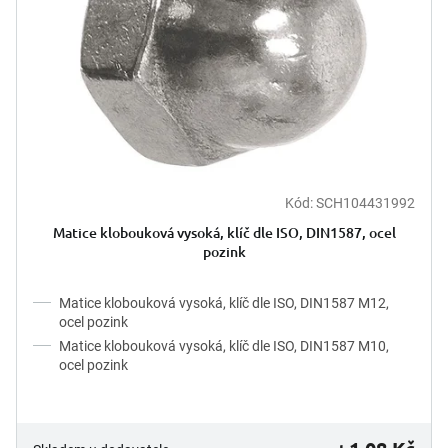
Kód:
SCH104431992
Matice klobouková vysoká, klíč dle ISO, DIN1587, ocel
pozink
Matice klobouková vysoká, klíč dle ISO, DIN1587 M12,
ocel pozink
Matice klobouková vysoká, klíč dle ISO, DIN1587 M10,
ocel pozink