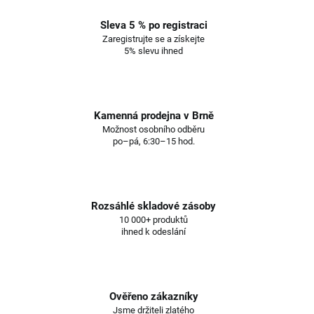
Sleva 5 % po registraci
Zaregistrujte se a získejte
5% slevu ihned
Kamenná prodejna v Brně
Možnost osobního odběru
po–pá, 6:30–15 hod.
Rozsáhlé skladové zásoby
10 000+ produktů
ihned k odeslání
Ověřeno zákazníky
Jsme držiteli zlatého