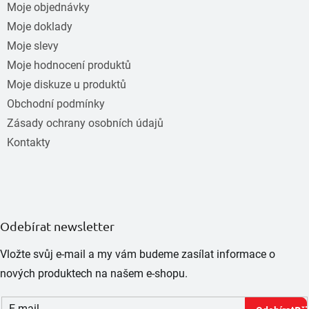
Moje objednávky
Moje doklady
Moje slevy
Moje hodnocení produktů
Moje diskuze u produktů
Obchodní podmínky
Zásady ochrany osobních údajů
Kontakty
Odebírat newsletter
Vložte svůj e-mail a my vám budeme zasílat informace o
nových produktech na našem e-shopu.
E-mail