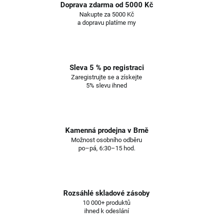
Doprava zdarma od 5000 Kč
Nakupte za 5000 Kč
a dopravu platíme my
Sleva 5 % po registraci
Zaregistrujte se a získejte
5% slevu ihned
Kamenná prodejna v Brně
Možnost osobního odběru
po–pá, 6:30–15 hod.
Rozsáhlé skladové zásoby
10 000+ produktů
ihned k odeslání