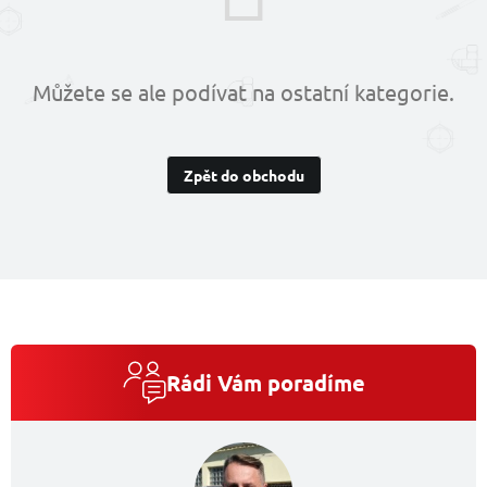
Můžete se ale podívat na ostatní kategorie.
Zpět do obchodu
Rádi Vám poradíme