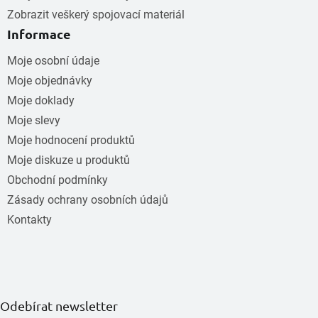
Zobrazit veškerý spojovací materiál
Informace
Moje osobní údaje
Moje objednávky
Moje doklady
Moje slevy
Moje hodnocení produktů
Moje diskuze u produktů
Obchodní podmínky
Zásady ochrany osobních údajů
Kontakty
Odebírat newsletter