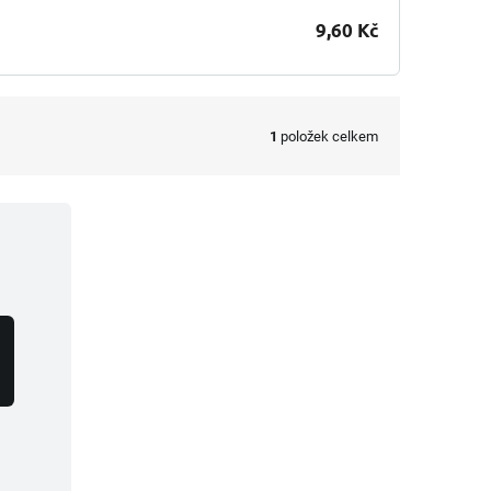
9,60 Kč
1
položek celkem