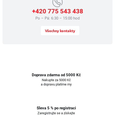
+420 775 543 438
Po – Pá: 6:30 – 15:00 hod
Všechny kontakty
Doprava zdarma od 5000 Kč
Nakupte za 5000 Kč
a dopravu platíme my
Sleva 5 % po registraci
Zaregistrujte se a získejte