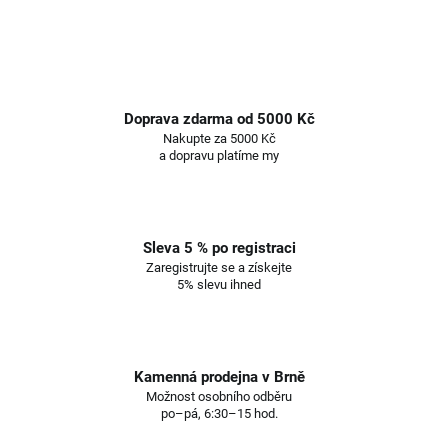
Doprava zdarma od 5000 Kč
Nakupte za 5000 Kč
a dopravu platíme my
Sleva 5 % po registraci
Zaregistrujte se a získejte
5% slevu ihned
Kamenná prodejna v Brně
Možnost osobního odběru
po–pá, 6:30–15 hod.