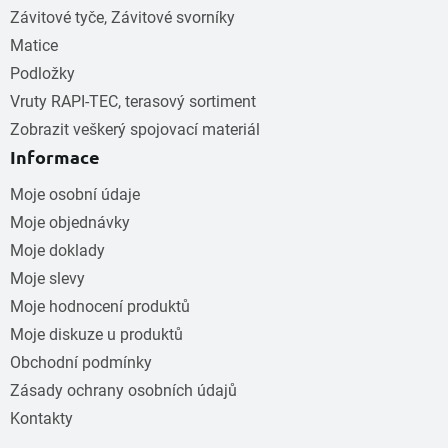
Závitové tyče, Závitové svorníky
Matice
Podložky
Vruty RAPI-TEC, terasový sortiment
Zobrazit veškerý spojovací materiál
Informace
Moje osobní údaje
Moje objednávky
Moje doklady
Moje slevy
Moje hodnocení produktů
Moje diskuze u produktů
Obchodní podmínky
Zásady ochrany osobních údajů
Kontakty