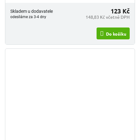
123 Kč
Skladem u dodavatele
148,83 Kč včetně DPH
odesíláme za 3-4 dny
Do košíku