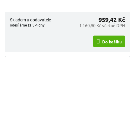
959,42 Kč
Skladem u dodavatele
1 160,90 Kč včetně DPH
odesíláme za 3-4 dny
Do košíku