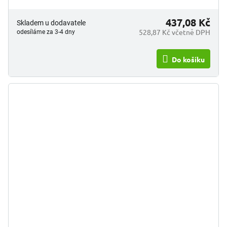
437,08 Kč
Skladem u dodavatele
528,87 Kč včetně DPH
odesíláme za 3-4 dny
Do košíku