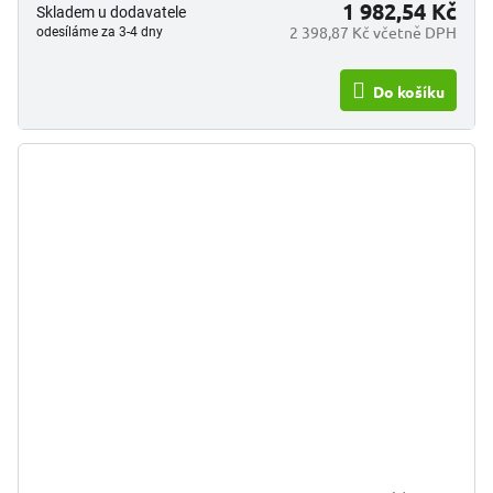
1 982,54 Kč
Skladem u dodavatele
2 398,87 Kč včetně DPH
odesíláme za 3-4 dny
Do košíku