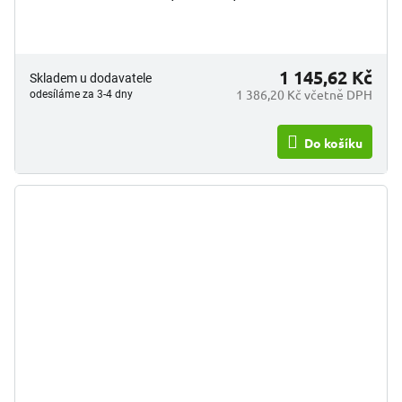
1 145,62 Kč
Skladem u dodavatele
1 386,20 Kč včetně DPH
odesíláme za 3-4 dny
Do košíku