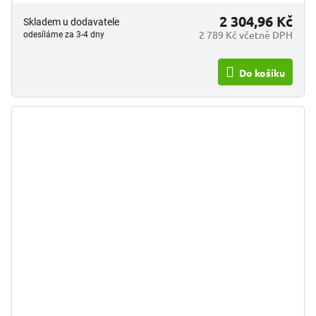
2 304,96 Kč
Skladem u dodavatele
2 789 Kč včetně DPH
odesíláme za 3-4 dny
Do košíku