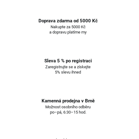
Doprava zdarma od 5000 Kč
Nakupte za 5000 Kč
a dopravu platíme my
Sleva 5 % po registraci
Zaregistrujte se a získejte
5% slevu ihned
Kamenná prodejna v Brně
Možnost osobního odběru
po–pá, 6:30–15 hod.