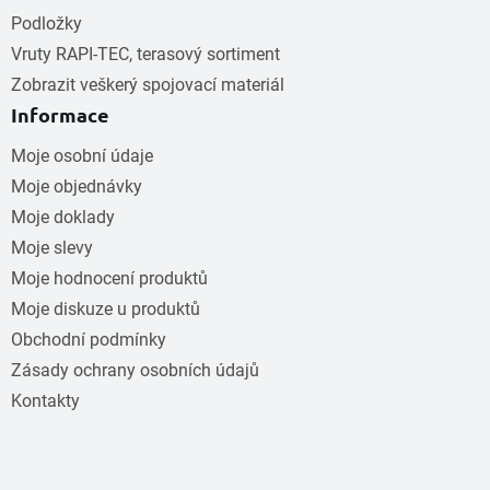
Podložky
Vruty RAPI-TEC, terasový sortiment
Zobrazit veškerý spojovací materiál
Informace
Moje osobní údaje
Moje objednávky
Moje doklady
Moje slevy
Moje hodnocení produktů
Moje diskuze u produktů
Obchodní podmínky
Zásady ochrany osobních údajů
Kontakty