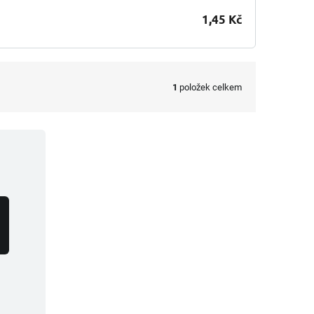
1,45 Kč
1
položek celkem