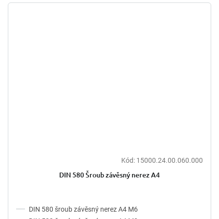
Kód:
15000.24.00.060.000
DIN 580 Šroub závěsný nerez A4
DIN 580 šroub závěsný nerez A4 M6