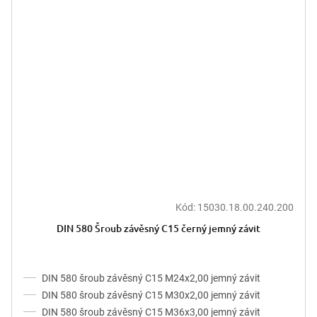
Kód:
15030.18.00.240.200
DIN 580 Šroub závěsný C15 černý jemný závit
DIN 580 šroub závěsný C15 M24x2,00 jemný závit
DIN 580 šroub závěsný C15 M30x2,00 jemný závit
DIN 580 šroub závěsný C15 M36x3,00 jemný závit