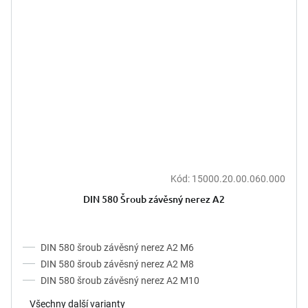
Kód:
15000.20.00.060.000
DIN 580 Šroub závěsný nerez A2
DIN 580 šroub závěsný nerez A2 M6
DIN 580 šroub závěsný nerez A2 M8
DIN 580 šroub závěsný nerez A2 M10
Všechny další varianty