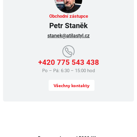
Obchodní zástupce
Petr Staněk
stanek@atilastyl.cz
+420 775 543 438
Po – Pá: 6:30 – 15:00 hod
Všechny kontakty