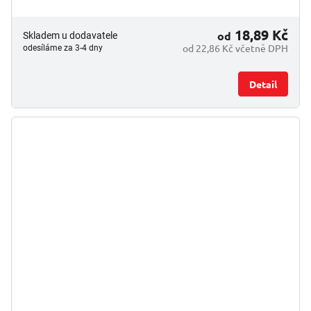
18,89 Kč
od
Skladem u dodavatele
od 22,86 Kč včetně DPH
odesíláme za 3-4 dny
Detail