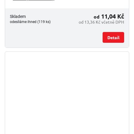
11,04 Kč
od
Skladem
od 13,36 Kč včetně DPH
odesíláme ihned (119 ks)
Detail