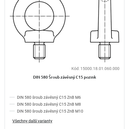
Kód:
15000.18.01.060.000
DIN 580 Šroub závěsný C15 pozink
DIN 580 šroub závěsný C15 ZnB M6
DIN 580 šroub závěsný C15 ZnB M8
DIN 580 šroub závěsný C15 ZnB M10
Všechny další varianty