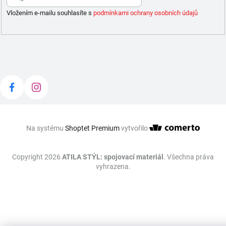
Vložením e-mailu souhlasíte s
podmínkami ochrany osobních údajů
Na systému
Shoptet Premium
vytvořilo
Copyright 2026
ATILA STÝL: spojovací materiál
. Všechna práva
vyhrazena.