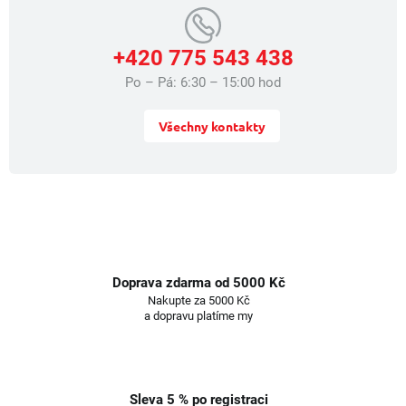
+420 775 543 438
Po – Pá: 6:30 – 15:00 hod
Všechny kontakty
Doprava zdarma od 5000 Kč
Nakupte za 5000 Kč
a dopravu platíme my
Sleva 5 % po registraci