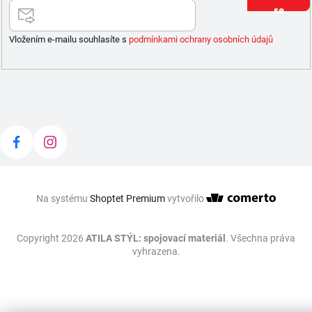
se
Vložením e-mailu souhlasíte s
podmínkami ochrany osobních údajů
Na systému
Shoptet Premium
vytvořilo
Copyright 2026
ATILA STÝL: spojovací materiál
. Všechna práva
vyhrazena.