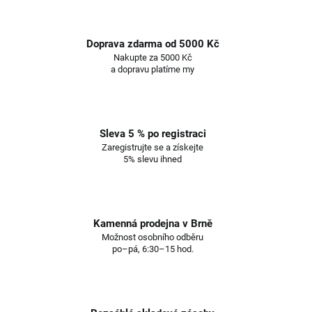
Doprava zdarma od 5000 Kč
Nakupte za 5000 Kč
a dopravu platíme my
Sleva 5 % po registraci
Zaregistrujte se a získejte
5% slevu ihned
Kamenná prodejna v Brně
Možnost osobního odběru
po–pá, 6:30–15 hod.