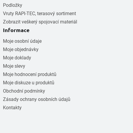
Podložky
Vruty RAPI-TEC, terasový sortiment
Zobrazit veškerý spojovací materiál
Informace
Moje osobní údaje
Moje objednávky
Moje doklady
Moje slevy
Moje hodnocení produktů
Moje diskuze u produktů
Obchodní podmínky
Zásady ochrany osobních údajů
Kontakty