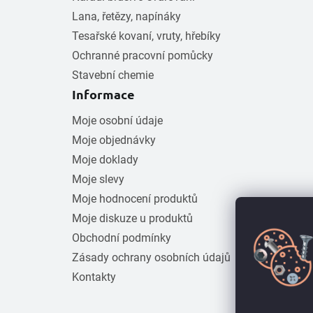
Lana, řetězy, napínáky
Tesařské kovaní, vruty, hřebíky
Ochranné pracovní pomůcky
Stavební chemie
Informace
Moje osobní údaje
Moje objednávky
Moje doklady
Moje slevy
Moje hodnocení produktů
Moje diskuze u produktů
Obchodní podmínky
Zásady ochrany osobních údajů
Kontakty