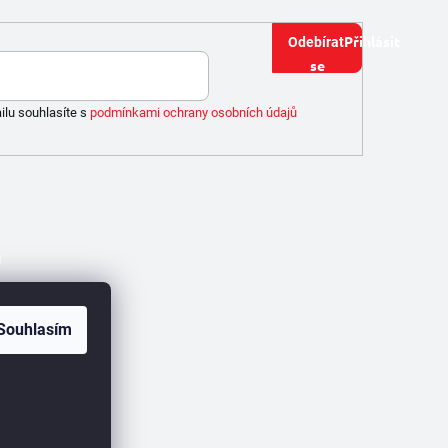
Přihlásit
se
ilu souhlasíte s
podmínkami ochrany osobních údajů
Souhlasím