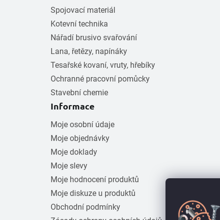
Spojovací materiál
Kotevní technika
Nářadí brusivo svařování
Lana, řetězy, napínáky
Tesařské kovaní, vruty, hřebíky
Ochranné pracovní pomůcky
Stavební chemie
Informace
Moje osobní údaje
Moje objednávky
Moje doklady
Moje slevy
Moje hodnocení produktů
Moje diskuze u produktů
Obchodní podmínky